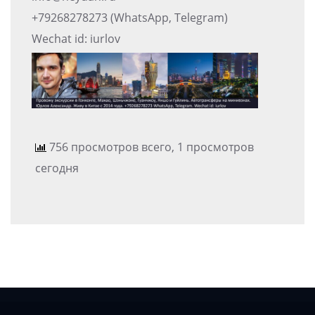
+79268278273 (WhatsApp, Telegram)
Wechat id: iurlov
756 просмотров всего, 1 просмотров
сегодня